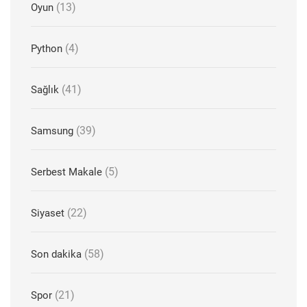
(13)
Oyun
(4)
Python
(41)
Sağlık
(39)
Samsung
(5)
Serbest Makale
(22)
Siyaset
(58)
Son dakika
(21)
Spor