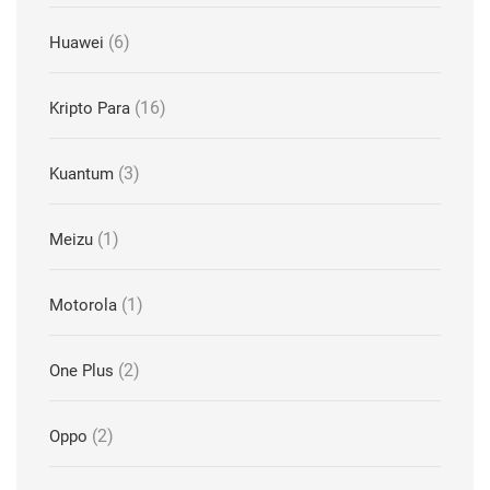
(6)
Huawei
(16)
Kripto Para
(3)
Kuantum
(1)
Meizu
(1)
Motorola
(2)
One Plus
(2)
Oppo