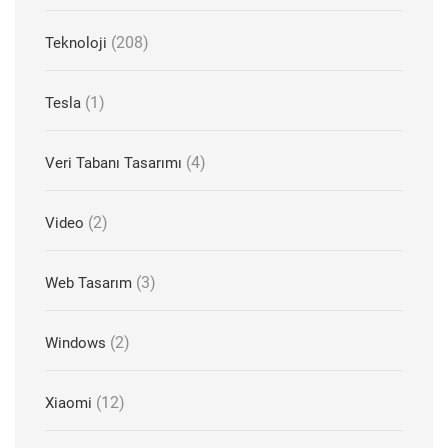
(208)
Teknoloji
(1)
Tesla
(4)
Veri Tabanı Tasarımı
(2)
Video
(3)
Web Tasarım
(2)
Windows
(12)
Xiaomi