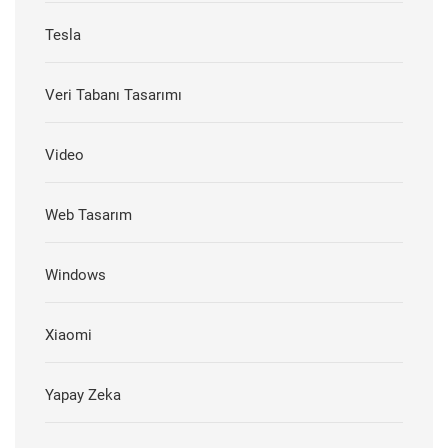
Tesla
Veri Tabanı Tasarımı
Video
Web Tasarım
Windows
Xiaomi
Yapay Zeka