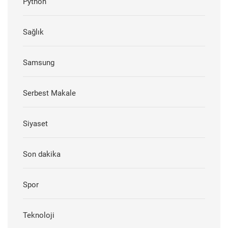
Python
Sağlık
Samsung
Serbest Makale
Siyaset
Son dakika
Spor
Teknoloji