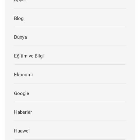
Blog
Dünya
Eğitim ve Bilgi
Ekonomi
Google
Haberler
Huawei