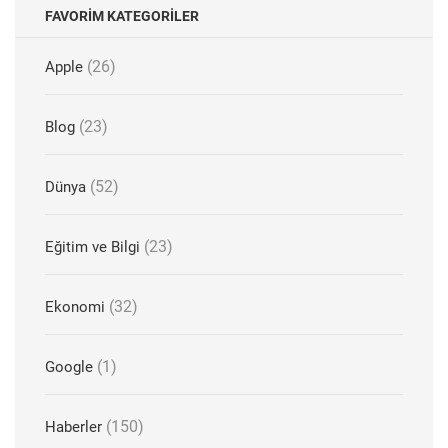
FAVORIM KATEGORILER
(26)
Apple
(23)
Blog
(52)
Dünya
(23)
Eğitim ve Bilgi
(32)
Ekonomi
(1)
Google
(150)
Haberler