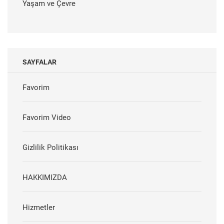
Yaşam ve Çevre
SAYFALAR
Favorim
Favorim Video
Gizlilik Politikası
HAKKIMIZDA
Hizmetler