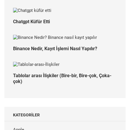
Chatgpt Küfür Etti
Binance Nedir, Kayıt İşlemi Nasıl Yapılır?
Tablolar arası İlişkiler (Bire-bir, Bire-çok, Çoka-
çok)
KATEGORILER
Apple