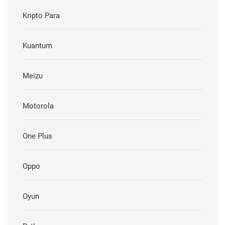
Kripto Para
Kuantum
Meizu
Motorola
One Plus
Oppo
Oyun