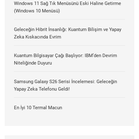
Windows 11 Sağ Tık Menüsünü Eski Haline Getirme
(Windows 10 Menüsü)
Geleceğin Hibrit İnsanlığı: Kuantum Bilişim ve Yapay
Zeka Kıskacında Evrim
Kuantum Bilgisayar Çağı Başlıyor: IBM’den Devrim
Niteliğinde Duyuru
Samsung Galaxy S26 Serisi İncelemesi: Geleceğin
Yapay Zeka Telefonu Geldi!
En İyi 10 Termal Macun