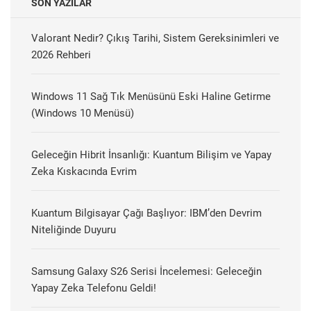
SON YAZILAR
Valorant Nedir? Çıkış Tarihi, Sistem Gereksinimleri ve
2026 Rehberi
Windows 11 Sağ Tık Menüsünü Eski Haline Getirme
(Windows 10 Menüsü)
Geleceğin Hibrit İnsanlığı: Kuantum Bilişim ve Yapay
Zeka Kıskacında Evrim
Kuantum Bilgisayar Çağı Başlıyor: IBM’den Devrim
Niteliğinde Duyuru
Samsung Galaxy S26 Serisi İncelemesi: Geleceğin
Yapay Zeka Telefonu Geldi!