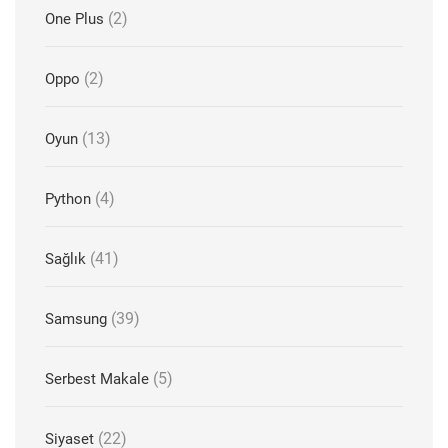
(2)
One Plus
(2)
Oppo
(13)
Oyun
(4)
Python
(41)
Sağlık
(39)
Samsung
(5)
Serbest Makale
(22)
Siyaset