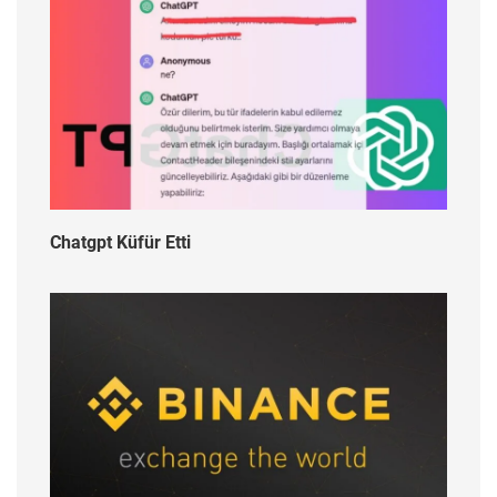
Chatgpt Küfür Etti