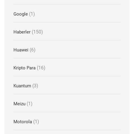
(1)
Google
(150)
Haberler
(6)
Huawei
(16)
Kripto Para
(3)
Kuantum
(1)
Meizu
(1)
Motorola