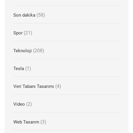
(58)
Son dakika
(21)
Spor
(208)
Teknoloji
(1)
Tesla
(4)
Veri Tabanı Tasarımı
(2)
Video
(3)
Web Tasarım