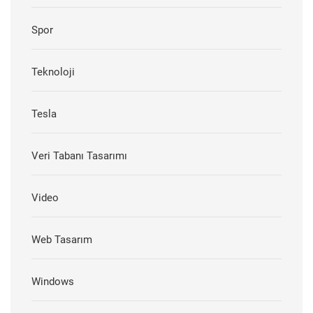
Spor
Teknoloji
Tesla
Veri Tabanı Tasarımı
Video
Web Tasarım
Windows