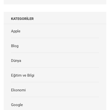
KATEGORILER
Apple
Blog
Dünya
Eğitim ve Bilgi
Ekonomi
Google