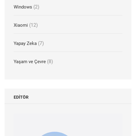
(2)
Windows
(12)
Xiaomi
(7)
Yapay Zeka
(8)
Yaşam ve Çevre
EDITÖR