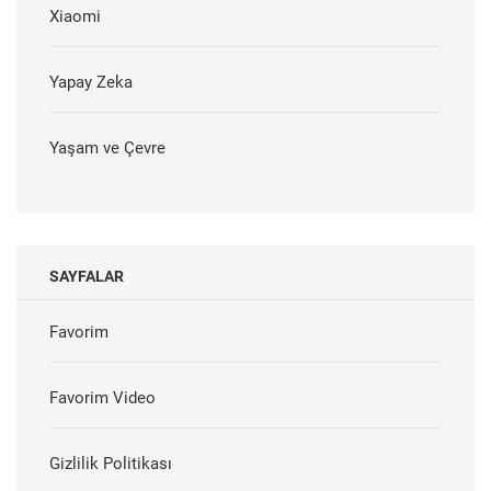
Xiaomi
Yapay Zeka
Yaşam ve Çevre
SAYFALAR
Favorim
Favorim Video
Gizlilik Politikası