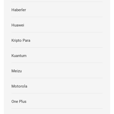
Haberler
Huawei
Kripto Para
Kuantum
Meizu
Motorola
One Plus