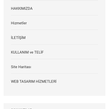
HAKKIMIZDA
Hizmetler
İLETİŞİM
KULLANIM ve TELİF
Site Haritası
WEB TASARIM HİZMETLERİ