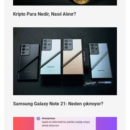
Kripto Para Nedir, Nasıl Alınır?
Samsung Galaxy Note 21: Neden çıkmıyor?