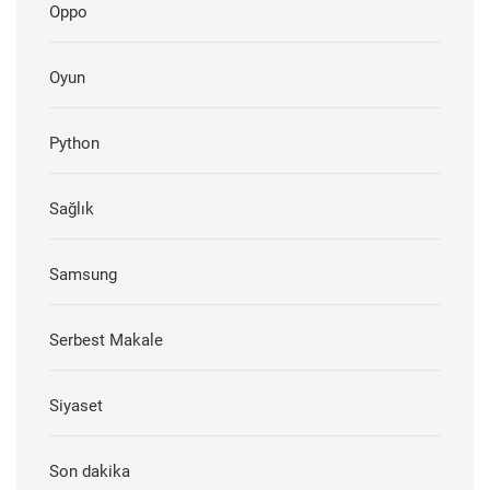
Oppo
Oyun
Python
Sağlık
Samsung
Serbest Makale
Siyaset
Son dakika