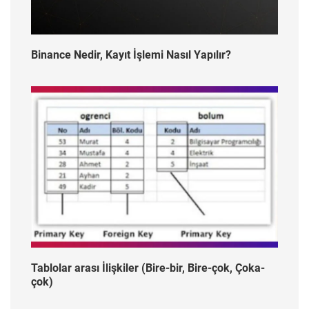
Binance Nedir, Kayıt İşlemi Nasıl Yapılır?
Tablolar arası İlişkiler (Bire-bir, Bire-çok, Çoka-
çok)