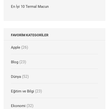
En İyi 10 Termal Macun
FAVORIM KATEGORILER
(26)
Apple
(23)
Blog
(52)
Dünya
(23)
Eğitim ve Bilgi
(32)
Ekonomi