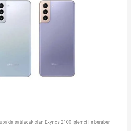
upa’da satılacak olan Exynos 2100 işlemci ile beraber