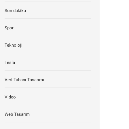
Son dakika
Spor
Teknoloji
Tesla
Veri Tabanı Tasarımı
Video
Web Tasarım