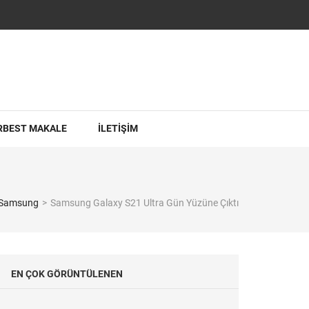
RBEST MAKALE
İLETİŞİM
Samsung
>
Samsung Galaxy S21 Ultra Gün Yüzüne Çıktı
EN ÇOK GÖRÜNTÜLENEN