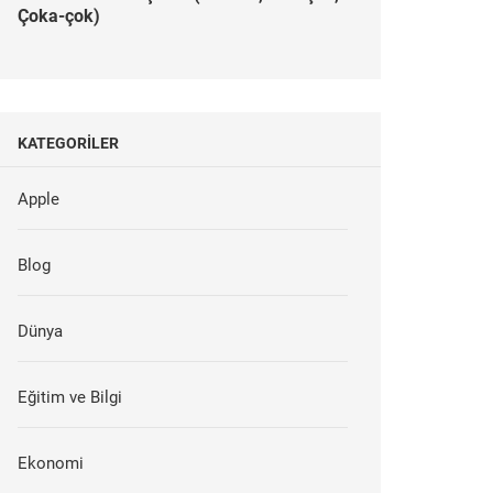
Çoka-çok)
KATEGORILER
Apple
Blog
Dünya
Eğitim ve Bilgi
Ekonomi