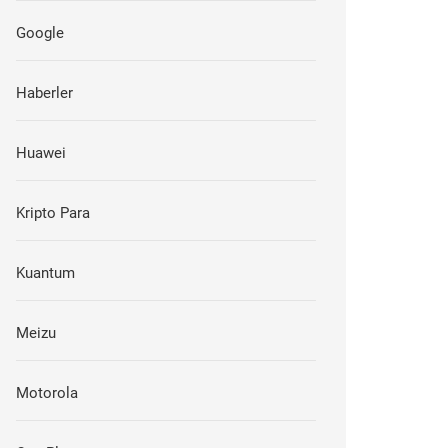
Google
Haberler
Huawei
Kripto Para
Kuantum
Meizu
Motorola