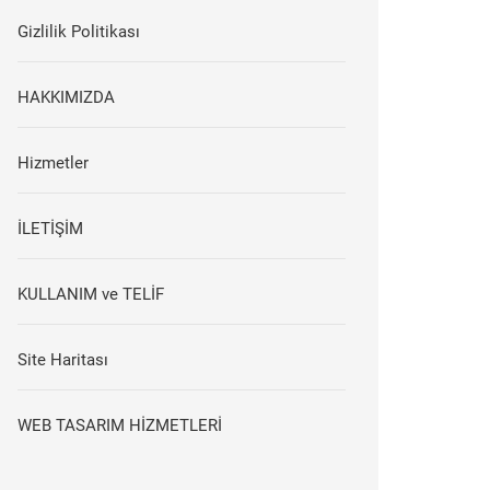
Gizlilik Politikası
HAKKIMIZDA
Hizmetler
İLETİŞİM
KULLANIM ve TELİF
Site Haritası
WEB TASARIM HİZMETLERİ