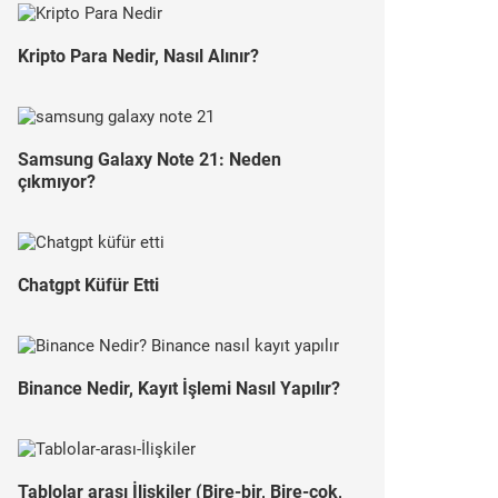
Kripto Para Nedir, Nasıl Alınır?
Samsung Galaxy Note 21: Neden
çıkmıyor?
Chatgpt Küfür Etti
Binance Nedir, Kayıt İşlemi Nasıl Yapılır?
Tablolar arası İlişkiler (Bire-bir, Bire-çok,