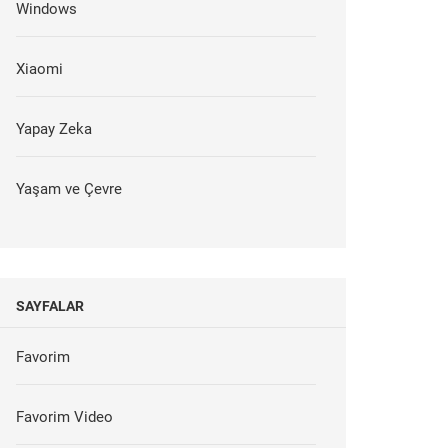
Windows
Xiaomi
Yapay Zeka
Yaşam ve Çevre
SAYFALAR
Favorim
Favorim Video