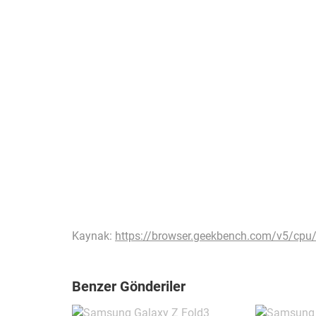
Kaynak:
https://browser.geekbench.com/v5/cp
Benzer Gönderiler