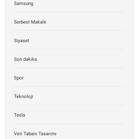
Samsung
Serbest Makale
Siyaset
Son dakika
Spor
Teknoloji
Tesla
Veri Tabanı Tasarımı