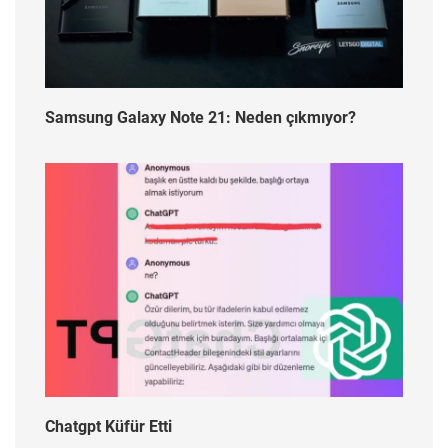
Samsung Galaxy Note 21: Neden çıkmıyor?
Chatgpt Küfür Etti