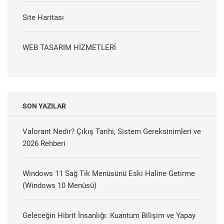
Site Haritası
WEB TASARIM HİZMETLERİ
SON YAZILAR
Valorant Nedir? Çıkış Tarihi, Sistem Gereksinimleri ve
2026 Rehberi
Windows 11 Sağ Tık Menüsünü Eski Haline Getirme
(Windows 10 Menüsü)
Geleceğin Hibrit İnsanlığı: Kuantum Bilişim ve Yapay