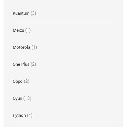
(3)
Kuantum
(1)
Meizu
(1)
Motorola
(2)
One Plus
(2)
Oppo
(13)
Oyun
(4)
Python