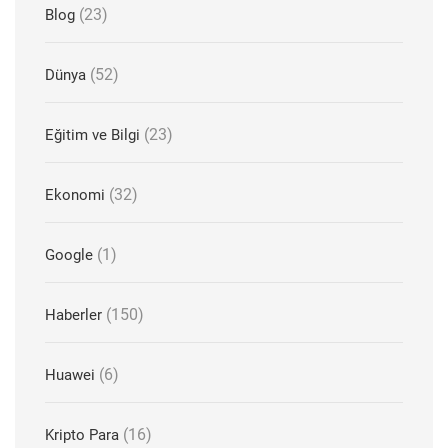
(23)
Blog
(52)
Dünya
(23)
Eğitim ve Bilgi
(32)
Ekonomi
(1)
Google
(150)
Haberler
(6)
Huawei
(16)
Kripto Para