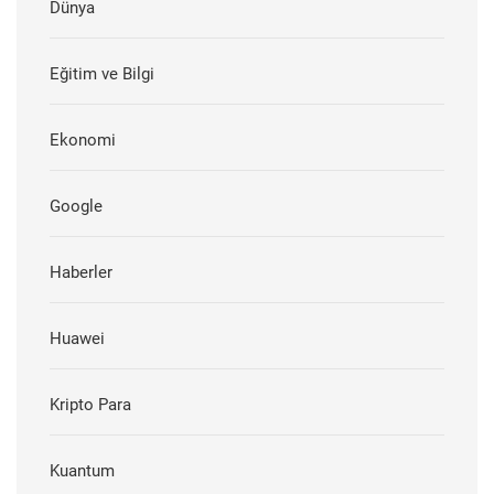
Dünya
Eğitim ve Bilgi
Ekonomi
Google
Haberler
Huawei
Kripto Para
Kuantum