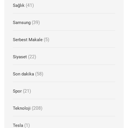
(41)
Sağlık
(39)
Samsung
(5)
Serbest Makale
(22)
Siyaset
(58)
Son dakika
(21)
Spor
(208)
Teknoloji
(1)
Tesla