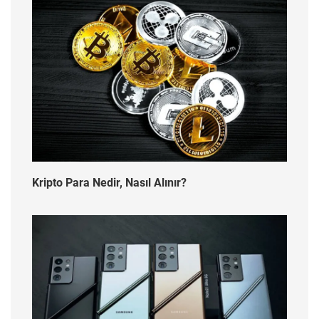
Kripto Para Nedir, Nasıl Alınır?