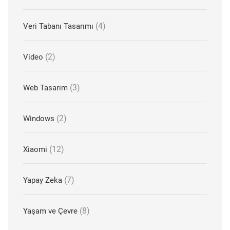
(4)
Veri Tabanı Tasarımı
(2)
Video
(3)
Web Tasarım
(2)
Windows
(12)
Xiaomi
(7)
Yapay Zeka
(8)
Yaşam ve Çevre