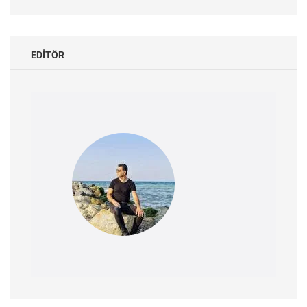
EDITÖR