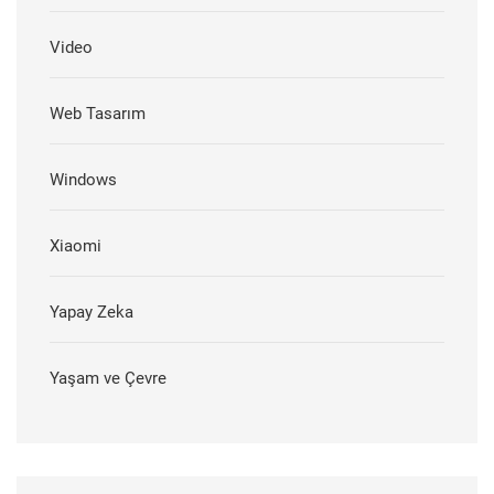
Video
Web Tasarım
Windows
Xiaomi
Yapay Zeka
Yaşam ve Çevre