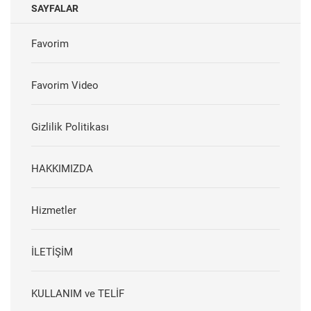
SAYFALAR
Favorim
Favorim Video
Gizlilik Politikası
HAKKIMIZDA
Hizmetler
İLETİŞİM
KULLANIM ve TELİF