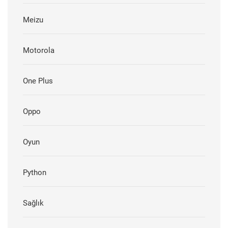
Meizu
Motorola
One Plus
Oppo
Oyun
Python
Sağlık