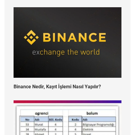
Binance Nedir, Kayıt İşlemi Nasıl Yapılır?