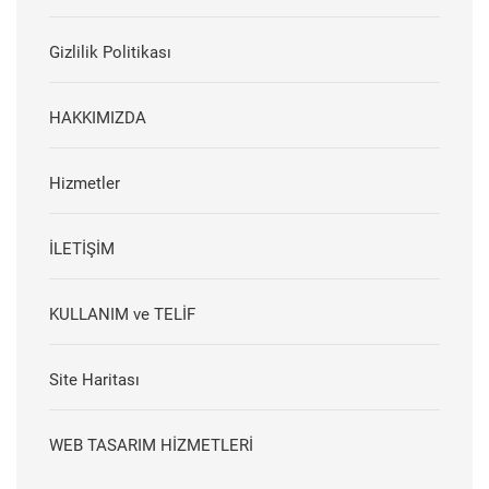
Gizlilik Politikası
HAKKIMIZDA
Hizmetler
İLETİŞİM
KULLANIM ve TELİF
Site Haritası
WEB TASARIM HİZMETLERİ