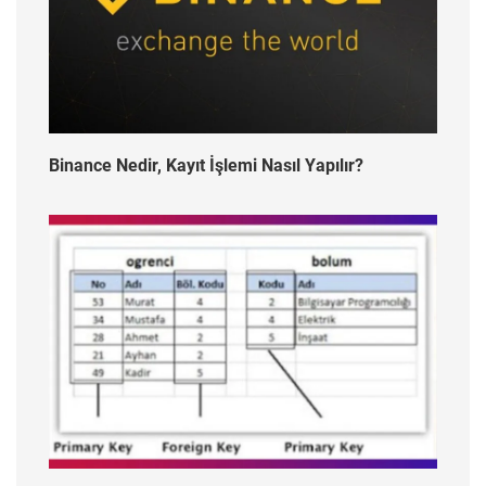
Binance Nedir, Kayıt İşlemi Nasıl Yapılır?