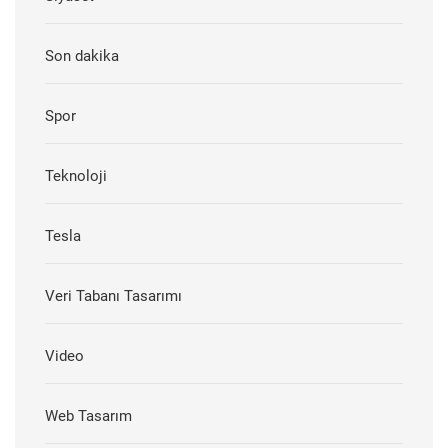
Son dakika
Spor
Teknoloji
Tesla
Veri Tabanı Tasarımı
Video
Web Tasarım