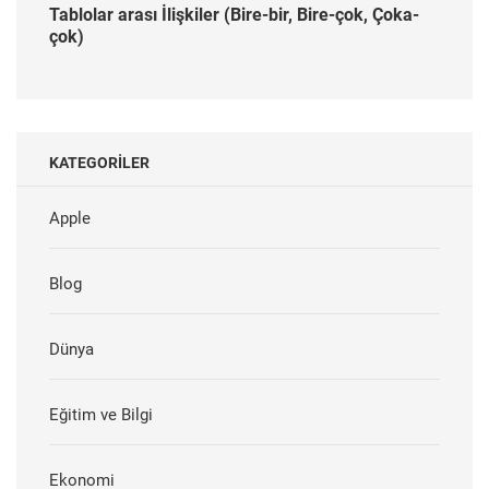
Tablolar arası İlişkiler (Bire-bir, Bire-çok, Çoka-
çok)
KATEGORILER
Apple
Blog
Dünya
Eğitim ve Bilgi
Ekonomi