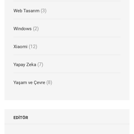
(3)
Web Tasarım
(2)
Windows
(12)
Xiaomi
(7)
Yapay Zeka
(8)
Yaşam ve Çevre
EDITÖR