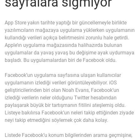
sayfalara sığmıyor
App Store yakın tarihte yaptığı bir güncellemeyle birlikte
yazılımcıların mağazaya uygulama yüklerken uygulamanın
kullandığı verileri açıkça belirtmesini zorunlu hale getirdi.
Apple’ın uygulama mağazasında halihazırda bulunan
uygulamalar da yavaş yavaş bu değişime ayak uydurmaya
başladı. Bu uygulamalardan biri de Facebook oldu.
Facebook’un uygulama sayfasına ulaşan kullanıcılar
uygulamanın izlediği verileri görüntüleyebiliyor. iOS
geliştiricilerinden biri olan Noah Evans, Facebook’un
izlediği verilerin neler olduğunu Twitter hesabından
paylaşarak büyük bir tartışmanın fitilini ateşlemiş oldu.
Listeye bakılırsa Facebook’un neleri takip ettiğinden ziyade
neyi takip etmediğini söylemek çok daha kolay.
Listede Facebook’u konum bilgilerinden arama geçmişine,