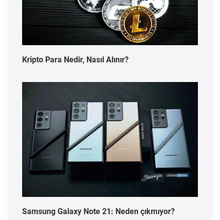
Kripto Para Nedir, Nasıl Alınır?
Samsung Galaxy Note 21: Neden çıkmıyor?