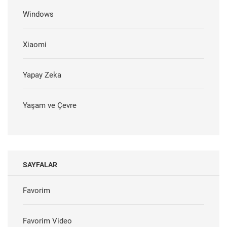
Windows
Xiaomi
Yapay Zeka
Yaşam ve Çevre
SAYFALAR
Favorim
Favorim Video