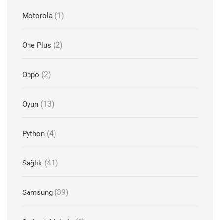
(1)
Motorola
(2)
One Plus
(2)
Oppo
(13)
Oyun
(4)
Python
(41)
Sağlık
(39)
Samsung