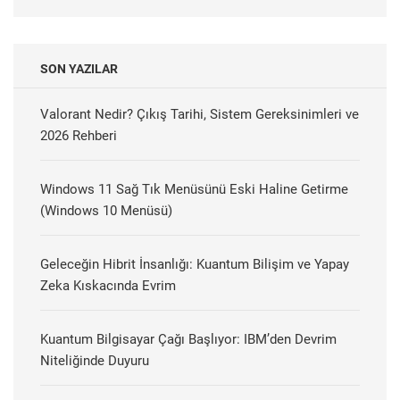
SON YAZILAR
Valorant Nedir? Çıkış Tarihi, Sistem Gereksinimleri ve
2026 Rehberi
Windows 11 Sağ Tık Menüsünü Eski Haline Getirme
(Windows 10 Menüsü)
Geleceğin Hibrit İnsanlığı: Kuantum Bilişim ve Yapay
Zeka Kıskacında Evrim
Kuantum Bilgisayar Çağı Başlıyor: IBM’den Devrim
Niteliğinde Duyuru