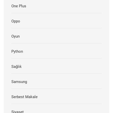
One Plus
Oppo
Oyun
Python
Sağlık
Samsung
Serbest Makale
Siyaset