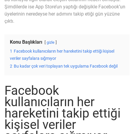
Şimdilerde ise App Store’un yaptığı değişikle Facebook’un
üyelerinin neredeyse her adımını takip etiği gün yüzüne
çıktı.
Konu Başlıkları
gizle
1
Facebook kullanıcıların her hareketini takip ettiği kişisel
veriler sayfalara sığmıyor
2
Bu kadar çok veri toplayan tek uygulama Facebook değil
Facebook
kullanıcıların her
hareketini takip ettiği
kişisel veriler