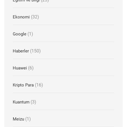
(32)
Ekonomi
(1)
Google
(150)
Haberler
(6)
Huawei
(16)
Kripto Para
(3)
Kuantum
(1)
Meizu