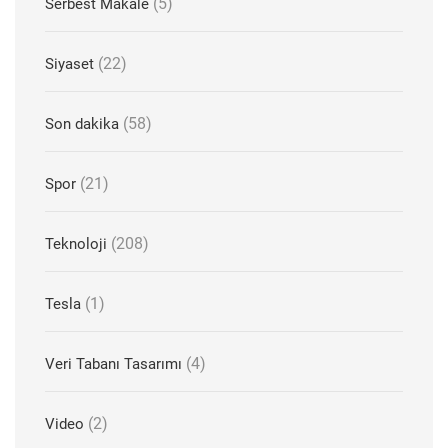
(5)
Serbest Makale
(22)
Siyaset
(58)
Son dakika
(21)
Spor
(208)
Teknoloji
(1)
Tesla
(4)
Veri Tabanı Tasarımı
(2)
Video