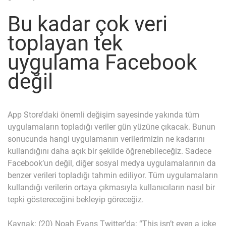
Bu kadar çok veri
toplayan tek
uygulama Facebook
değil
App Store’daki önemli değişim sayesinde yakında tüm
uygulamaların topladığı veriler gün yüzüne çıkacak. Bunun
sonucunda hangi uygulamanın verilerimizin ne kadarını
kullandığını daha açık bir şekilde öğrenebileceğiz. Sadece
Facebook’un değil, diğer sosyal medya uygulamalarının da
benzer verileri topladığı tahmin ediliyor. Tüm uygulamaların
kullandığı verilerin ortaya çıkmasıyla kullanıcıların nasıl bir
tepki göstereceğini bekleyip göreceğiz.
Kaynak:
(20) Noah Evans Twitter’da: “This isn’t even a joke