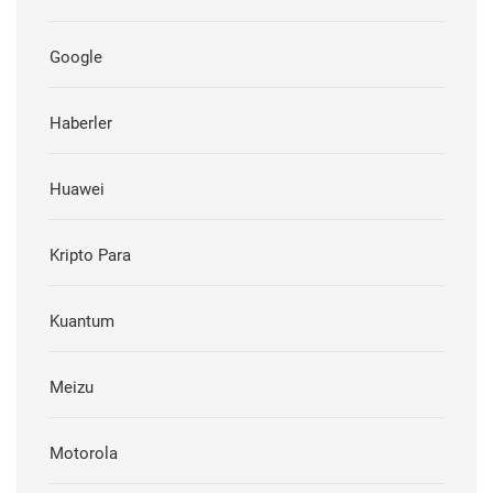
Google
Haberler
Huawei
Kripto Para
Kuantum
Meizu
Motorola