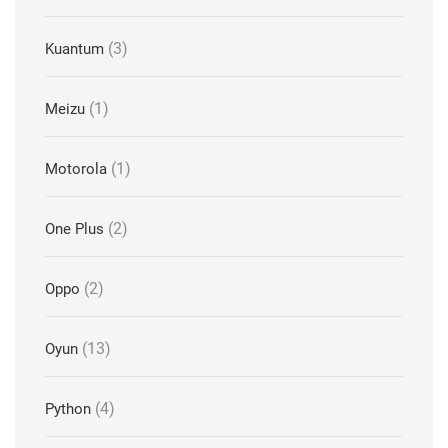
(3)
Kuantum
(1)
Meizu
(1)
Motorola
(2)
One Plus
(2)
Oppo
(13)
Oyun
(4)
Python