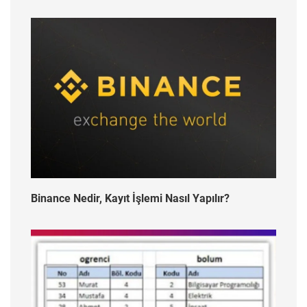
Binance Nedir, Kayıt İşlemi Nasıl Yapılır?