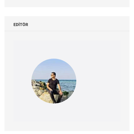
EDITÖR