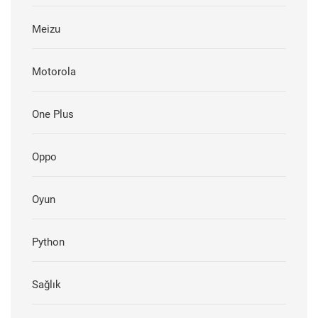
Meizu
Motorola
One Plus
Oppo
Oyun
Python
Sağlık