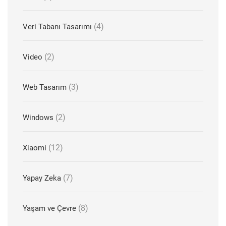
(4)
Veri Tabanı Tasarımı
(2)
Video
(3)
Web Tasarım
(2)
Windows
(12)
Xiaomi
(7)
Yapay Zeka
(8)
Yaşam ve Çevre