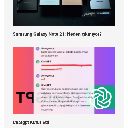
Samsung Galaxy Note 21: Neden çıkmıyor?
Chatgpt Küfür Etti