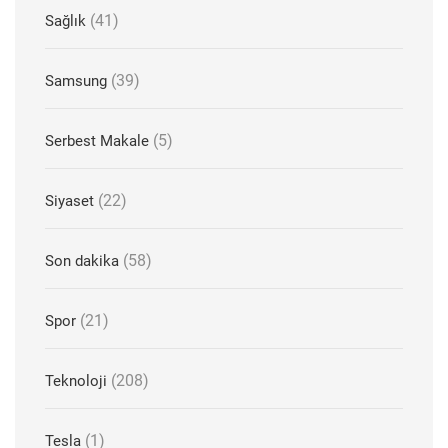
(41)
Sağlık
(39)
Samsung
(5)
Serbest Makale
(22)
Siyaset
(58)
Son dakika
(21)
Spor
(208)
Teknoloji
(1)
Tesla