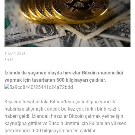
5 MAR 2018
ENES
İzlanda’da yaşanan olayda hırsızlar Bitcoin madenciliği
yapmak için tasarlanan 600 bilgisayarı çaldılar.
Kişilerin hesabındaki Bitcoin’lerin çalındığına yönelik
haberlere alışmıştık ancak bu kez çok farklı bir hırsızlık
haberi geldi. İzlandalı hırsızlar Bitcoin çalmak yerine işin
kaynağına gittiler ve Bitcoin üretimi için kullanılan yüksek
performanslı 600 bilgisayarı birden çaldılar.