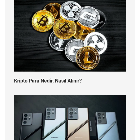
Kripto Para Nedir, Nasıl Alınır?