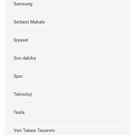
Samsung
Serbest Makale
Siyaset
Son dakika
Spor
Teknoloji
Tesla
Veri Tabanı Tasarımı