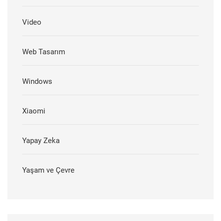
Video
Web Tasarım
Windows
Xiaomi
Yapay Zeka
Yaşam ve Çevre