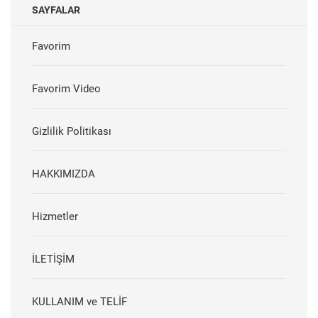
SAYFALAR
Favorim
Favorim Video
Gizlilik Politikası
HAKKIMIZDA
Hizmetler
İLETİŞİM
KULLANIM ve TELİF