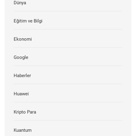
Dünya
Eğitim ve Bilgi
Ekonomi
Google
Haberler
Huawei
Kripto Para
Kuantum