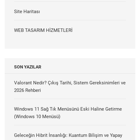
Site Haritası
WEB TASARIM HİZMETLERİ
SON YAZILAR
Valorant Nedir? Çıkış Tarihi, Sistem Gereksinimleri ve
2026 Rehberi
Windows 11 Sağ Tık Menüsünü Eski Haline Getirme
(Windows 10 Menüsü)
Geleceğin Hibrit İnsanlığı: Kuantum Bilişim ve Yapay