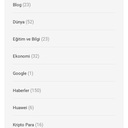
(23)
Blog
(52)
Dünya
(23)
Eğitim ve Bilgi
(32)
Ekonomi
(1)
Google
(150)
Haberler
(6)
Huawei
(16)
Kripto Para