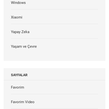
Windows
Xiaomi
Yapay Zeka
Yaşam ve Çevre
SAYFALAR
Favorim
Favorim Video