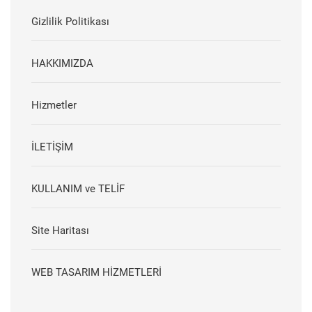
Gizlilik Politikası
HAKKIMIZDA
Hizmetler
İLETİŞİM
KULLANIM ve TELİF
Site Haritası
WEB TASARIM HİZMETLERİ