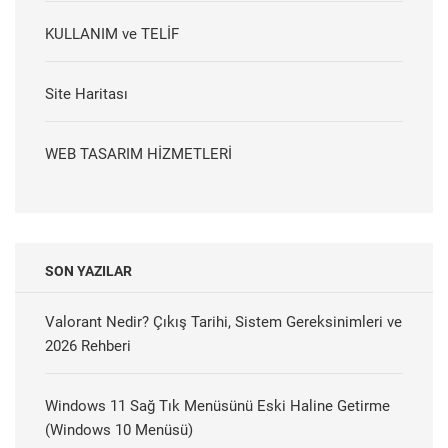
KULLANIM ve TELİF
Site Haritası
WEB TASARIM HİZMETLERİ
SON YAZILAR
Valorant Nedir? Çıkış Tarihi, Sistem Gereksinimleri ve
2026 Rehberi
Windows 11 Sağ Tık Menüsünü Eski Haline Getirme
(Windows 10 Menüsü)