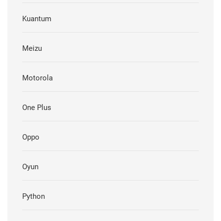
Kuantum
Meizu
Motorola
One Plus
Oppo
Oyun
Python