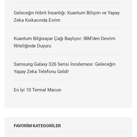
Geleceğin Hibrit İnsanlığı: Kuantum Bilişim ve Yapay
Zeka Kıskacında Evrim
Kuantum Bilgisayar Çağı Başlıyor: IBM’den Devrim
Niteliğinde Duyuru
Samsung Galaxy S26 Serisi İncelemesi: Geleceğin
Yapay Zeka Telefonu Geldi!
En İyi 10 Termal Macun
FAVORIM KATEGORILER