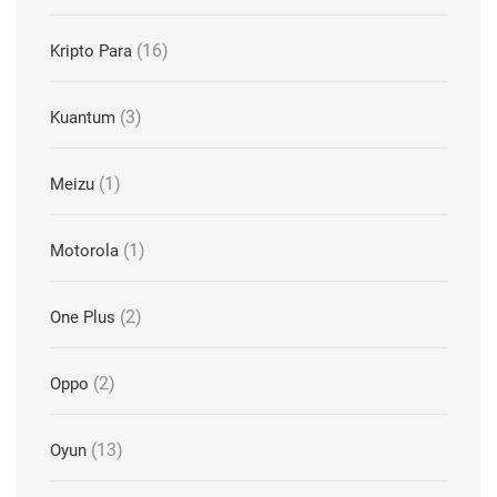
(16)
Kripto Para
(3)
Kuantum
(1)
Meizu
(1)
Motorola
(2)
One Plus
(2)
Oppo
(13)
Oyun