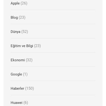
(26)
Apple
(23)
Blog
(52)
Dünya
(23)
Eğitim ve Bilgi
(32)
Ekonomi
(1)
Google
(150)
Haberler
(6)
Huawei