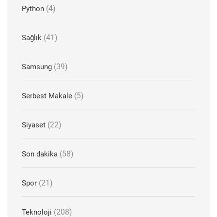
(4)
Python
(41)
Sağlık
(39)
Samsung
(5)
Serbest Makale
(22)
Siyaset
(58)
Son dakika
(21)
Spor
(208)
Teknoloji