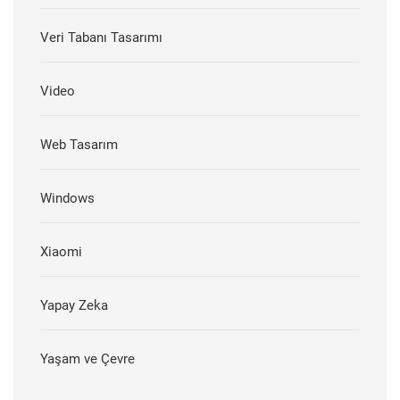
Veri Tabanı Tasarımı
Video
Web Tasarım
Windows
Xiaomi
Yapay Zeka
Yaşam ve Çevre