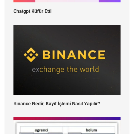
Chatgpt Küfür Etti
Binance Nedir, Kayıt İşlemi Nasıl Yapılır?