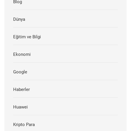
Blog
Dünya
Eğitim ve Bilgi
Ekonomi
Google
Haberler
Huawei
Kripto Para