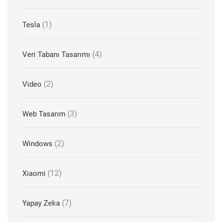
(1)
Tesla
(4)
Veri Tabanı Tasarımı
(2)
Video
(3)
Web Tasarım
(2)
Windows
(12)
Xiaomi
(7)
Yapay Zeka