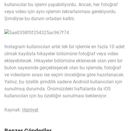
kullanıcılar bu işlemi yapabiliyordu. Ancak, her fotoğraf
veya video için aynı işlemin tekrarlanması gerekiyordu.
Şimdiyse bu durum ortadan kalktı.
Instagram kullanıcıları artık tek bir işlemle en fazla 10 adet
olmak kaydıyla hikayeler bölümüne fotoğraf veya video
ekleyebilecek. Hikayeler bölümüne eklenecek olan yeni bir
buton sayesinde gerçekleşecek olan bu işlemde, fotoğraf
ve videoların sırası ise seçim önceliğine göre hazırlanacak.
Yalnız, bu özellik şimdilik sadece Android kullanıcıları için
sunulmuş durumda. Önümüzdeki haftalarda da iOS
kullanıcıları için bu özelliğin sunulması bekleniyor .
Kaynak:
Hürriyet
Benzer Gönderiler