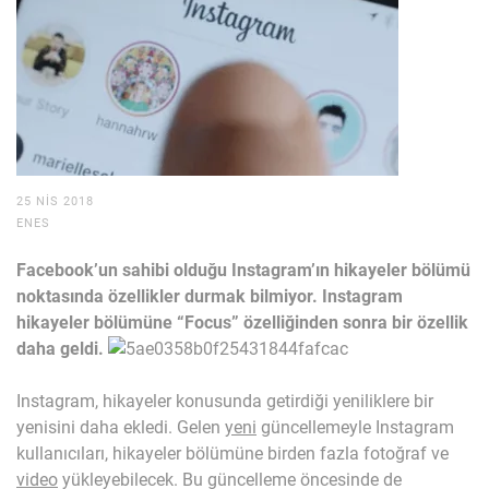
25 NIS 2018
ENES
Facebook’un sahibi olduğu Instagram’ın hikayeler bölümü
noktasında özellikler durmak bilmiyor. Instagram
hikayeler bölümüne “Focus” özelliğinden sonra bir özellik
daha geldi.
Instagram, hikayeler konusunda getirdiği yeniliklere bir
yenisini daha ekledi. Gelen
yeni
güncellemeyle Instagram
kullanıcıları, hikayeler bölümüne birden fazla fotoğraf ve
video
yükleyebilecek. Bu güncelleme öncesinde de