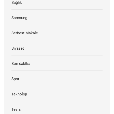
Sağlık
Samsung
Serbest Makale
Siyaset
Son dakika
Spor
Teknoloji
Tesla