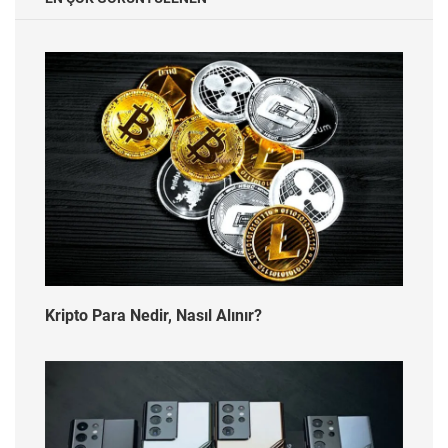
Kripto Para Nedir, Nasıl Alınır?