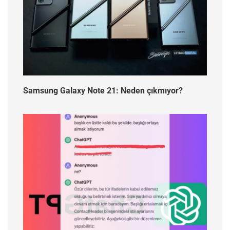
Samsung Galaxy Note 21: Neden çıkmıyor?