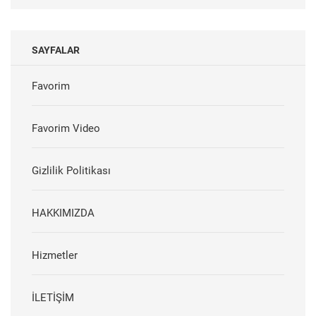
SAYFALAR
Favorim
Favorim Video
Gizlilik Politikası
HAKKIMIZDA
Hizmetler
İLETİŞİM