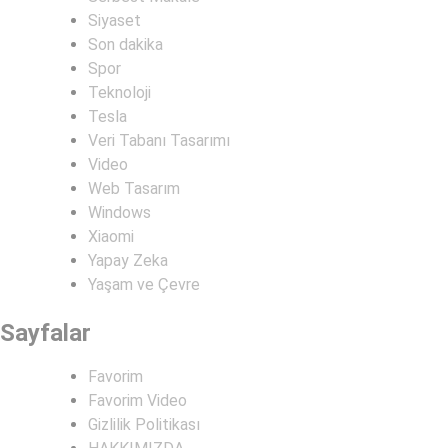
Siyaset
Son dakika
Spor
Teknoloji
Tesla
Veri Tabanı Tasarımı
Video
Web Tasarım
Windows
Xiaomi
Yapay Zeka
Yaşam ve Çevre
Sayfalar
Favorim
Favorim Video
Gizlilik Politikası