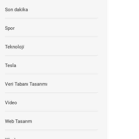
Son dakika
Spor
Teknoloji
Tesla
Veri Tabanı Tasarımı
Video
Web Tasarım