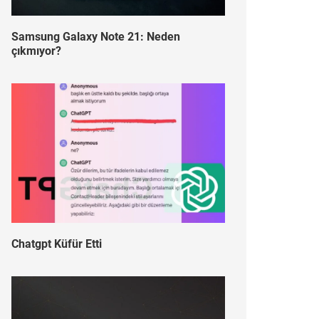
Samsung Galaxy Note 21: Neden
çıkmıyor?
Chatgpt Küfür Etti