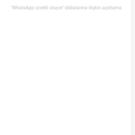
‘WhatsApp ücretli oluyor’ iddialarına ilişkin açıklama