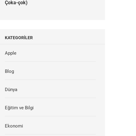
Çoka-çok)
KATEGORILER
Apple
Blog
Dünya
Eğitim ve Bilgi
Ekonomi