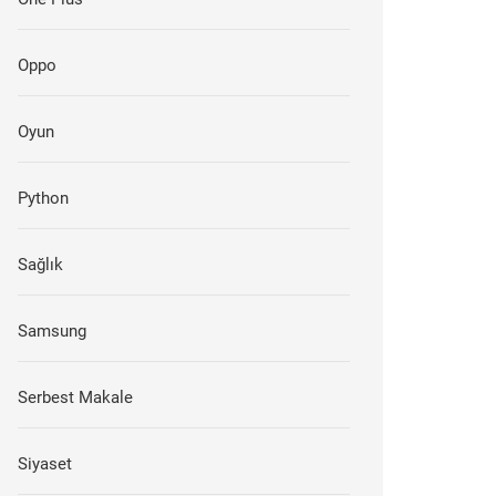
Oppo
Oyun
Python
Sağlık
Samsung
Serbest Makale
Siyaset