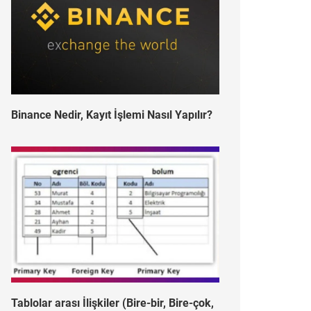
Binance Nedir, Kayıt İşlemi Nasıl Yapılır?
Tablolar arası İlişkiler (Bire-bir, Bire-çok,