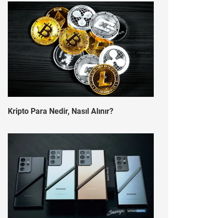
Kripto Para Nedir, Nasıl Alınır?