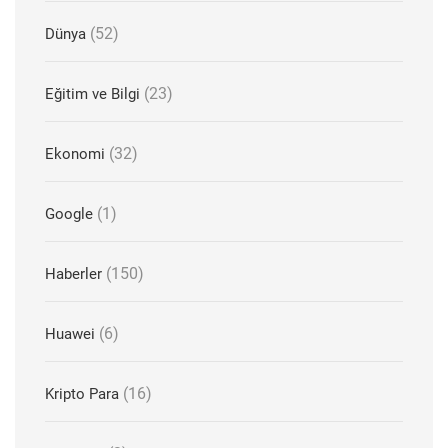
(52)
Dünya
(23)
Eğitim ve Bilgi
(32)
Ekonomi
(1)
Google
(150)
Haberler
(6)
Huawei
(16)
Kripto Para