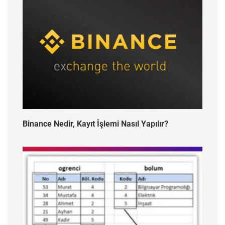
Binance Nedir, Kayıt İşlemi Nasıl Yapılır?