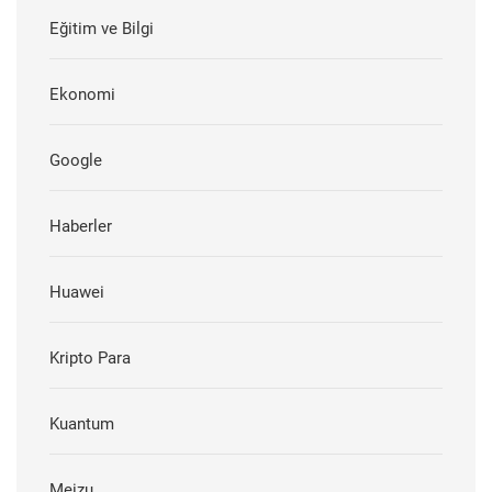
Eğitim ve Bilgi
Ekonomi
Google
Haberler
Huawei
Kripto Para
Kuantum
Meizu