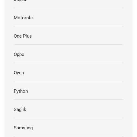
Motorola
One Plus
Oppo
Oyun
Python
Sağlık
Samsung