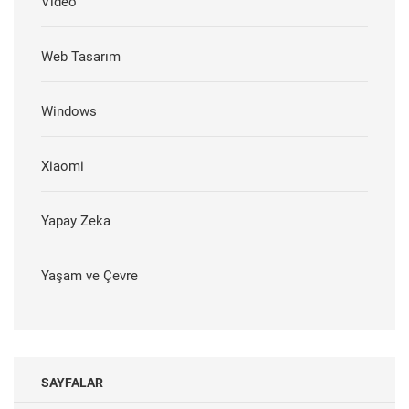
Video
Web Tasarım
Windows
Xiaomi
Yapay Zeka
Yaşam ve Çevre
SAYFALAR