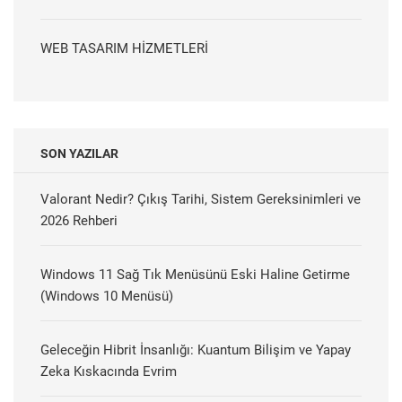
WEB TASARIM HİZMETLERİ
SON YAZILAR
Valorant Nedir? Çıkış Tarihi, Sistem Gereksinimleri ve
2026 Rehberi
Windows 11 Sağ Tık Menüsünü Eski Haline Getirme
(Windows 10 Menüsü)
Geleceğin Hibrit İnsanlığı: Kuantum Bilişim ve Yapay
Zeka Kıskacında Evrim