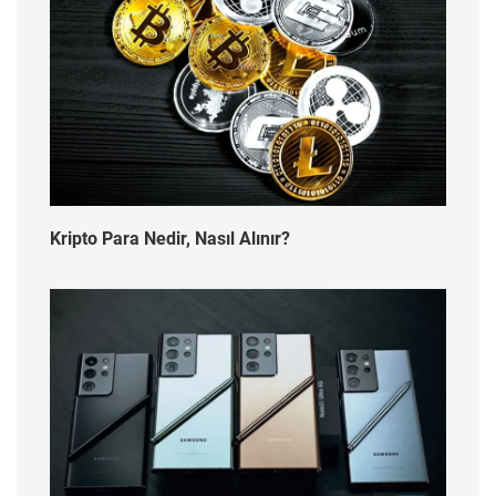
Kripto Para Nedir, Nasıl Alınır?