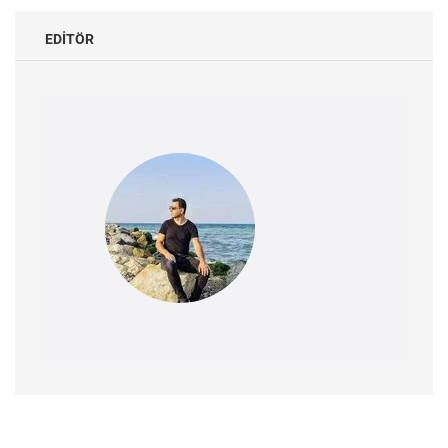
EDITÖR