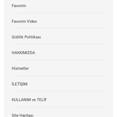
Favorim
Favorim Video
Gizlilik Politikası
HAKKIMIZDA
Hizmetler
İLETİŞİM
KULLANIM ve TELİF
Site Haritası