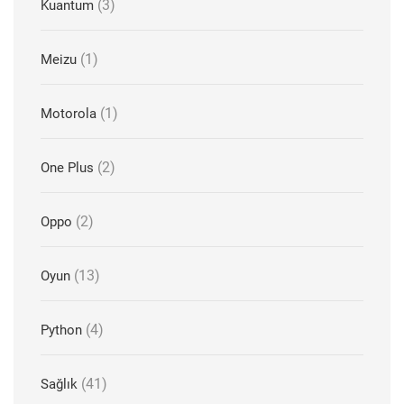
(3)
Kuantum
(1)
Meizu
(1)
Motorola
(2)
One Plus
(2)
Oppo
(13)
Oyun
(4)
Python
(41)
Sağlık