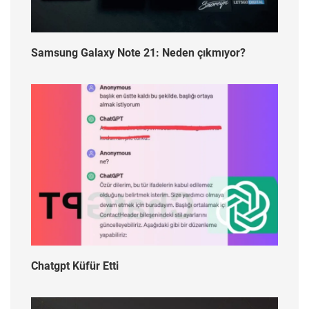
Samsung Galaxy Note 21: Neden çıkmıyor?
Chatgpt Küfür Etti