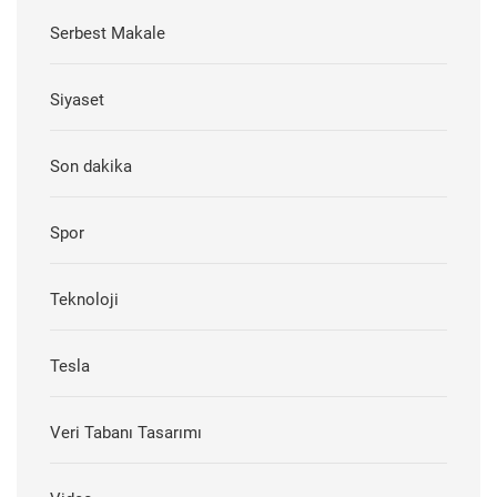
Serbest Makale
Siyaset
Son dakika
Spor
Teknoloji
Tesla
Veri Tabanı Tasarımı