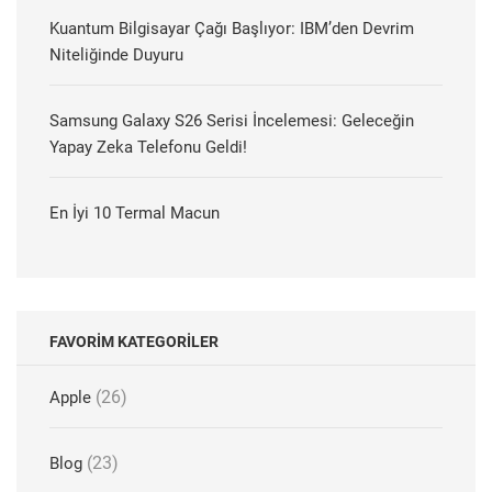
Kuantum Bilgisayar Çağı Başlıyor: IBM’den Devrim
Niteliğinde Duyuru
Samsung Galaxy S26 Serisi İncelemesi: Geleceğin
Yapay Zeka Telefonu Geldi!
En İyi 10 Termal Macun
FAVORIM KATEGORILER
(26)
Apple
(23)
Blog