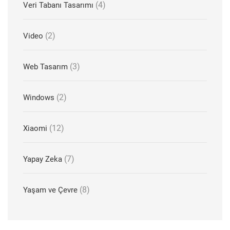
(4)
Veri Tabanı Tasarımı
(2)
Video
(3)
Web Tasarım
(2)
Windows
(12)
Xiaomi
(7)
Yapay Zeka
(8)
Yaşam ve Çevre