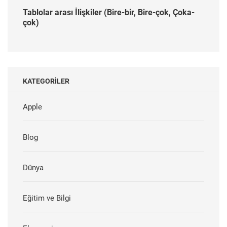
Tablolar arası İlişkiler (Bire-bir, Bire-çok, Çoka-
çok)
KATEGORILER
Apple
Blog
Dünya
Eğitim ve Bilgi