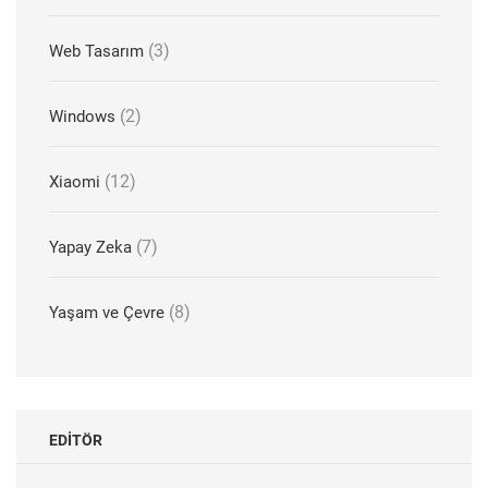
(3)
Web Tasarım
(2)
Windows
(12)
Xiaomi
(7)
Yapay Zeka
(8)
Yaşam ve Çevre
EDITÖR