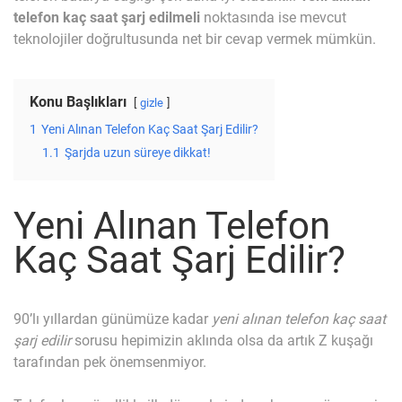
telefon kaç saat şarj edilmeli
noktasında ise mevcut
teknolojiler doğrultusunda net bir cevap vermek mümkün.
Konu Başlıkları
gizle
1
Yeni Alınan Telefon Kaç Saat Şarj Edilir?
1.1
Şarjda uzun süreye dikkat!
Yeni Alınan Telefon
Kaç Saat Şarj Edilir?
90’lı yıllardan günümüze kadar
yeni alınan telefon kaç saat
şarj edilir
sorusu hepimizin aklında olsa da artık Z kuşağı
tarafından pek önemsenmiyor.