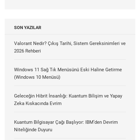
SON YAZILAR
Valorant Nedir? Çıkış Tarihi, Sistem Gereksinimleri ve
2026 Rehberi
Windows 11 Sağ Tık Menüsünü Eski Haline Getirme
(Windows 10 Menüsü)
Geleceğin Hibrit İnsanlığı: Kuantum Bilişim ve Yapay
Zeka Kıskacında Evrim
Kuantum Bilgisayar Çağı Başlıyor: IBM’den Devrim
Niteliğinde Duyuru