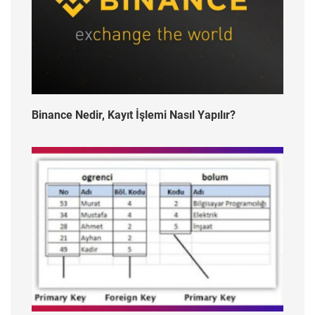
Binance Nedir, Kayıt İşlemi Nasıl Yapılır?