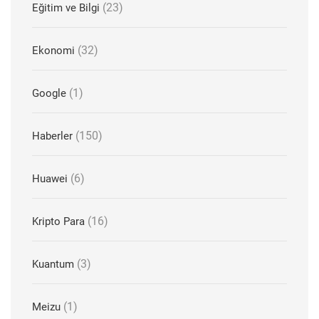
(23)
Eğitim ve Bilgi
(32)
Ekonomi
(1)
Google
(150)
Haberler
(6)
Huawei
(16)
Kripto Para
(3)
Kuantum
(1)
Meizu