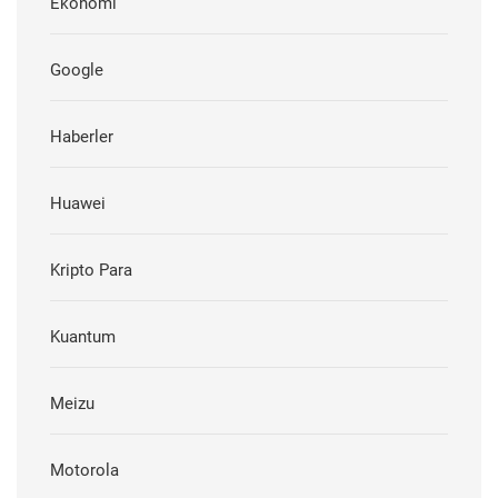
Ekonomi
Google
Haberler
Huawei
Kripto Para
Kuantum
Meizu
Motorola