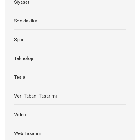
Siyaset
Son dakika
Spor
Teknoloji
Tesla
Veri Tabanı Tasarımı
Video
Web Tasarım