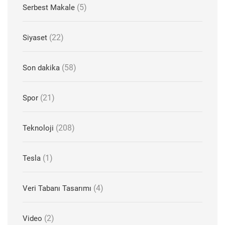
(5)
Serbest Makale
(22)
Siyaset
(58)
Son dakika
(21)
Spor
(208)
Teknoloji
(1)
Tesla
(4)
Veri Tabanı Tasarımı
(2)
Video