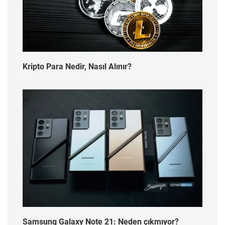
Kripto Para Nedir, Nasıl Alınır?
Samsung Galaxy Note 21: Neden çıkmıyor?