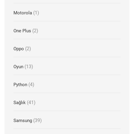
(1)
Motorola
(2)
One Plus
(2)
Oppo
(13)
Oyun
(4)
Python
(41)
Sağlık
(39)
Samsung