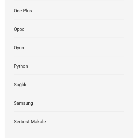
One Plus
Oppo
Oyun
Python
Sağlık
Samsung
Serbest Makale