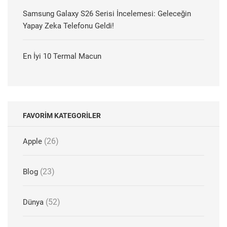
Samsung Galaxy S26 Serisi İncelemesi: Geleceğin
Yapay Zeka Telefonu Geldi!
En İyi 10 Termal Macun
FAVORIM KATEGORILER
(26)
Apple
(23)
Blog
(52)
Dünya