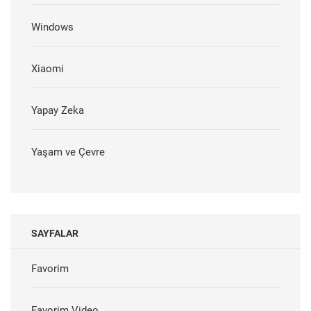
Windows
Xiaomi
Yapay Zeka
Yaşam ve Çevre
SAYFALAR
Favorim
Favorim Video