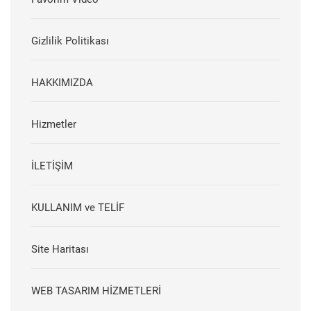
Gizlilik Politikası
HAKKIMIZDA
Hizmetler
İLETİŞİM
KULLANIM ve TELİF
Site Haritası
WEB TASARIM HİZMETLERİ