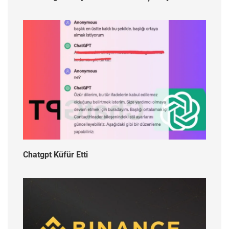
Chatgpt Küfür Etti