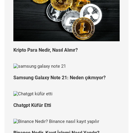
Kripto Para Nedir, Nasıl Alınır?
Samsung Galaxy Note 21: Neden çıkmıyor?
Chatgpt Küfür Etti
Binance Nedir, Kayıt İşlemi Nasıl Yapılır?