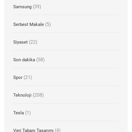
(39)
Samsung
(5)
Serbest Makale
(22)
Siyaset
(58)
Son dakika
(21)
Spor
(208)
Teknoloji
(1)
Tesla
(4)
Veri Tabanı Tasarımı