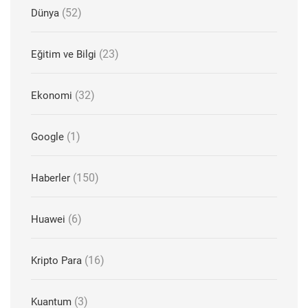
(52)
Dünya
(23)
Eğitim ve Bilgi
(32)
Ekonomi
(1)
Google
(150)
Haberler
(6)
Huawei
(16)
Kripto Para
(3)
Kuantum