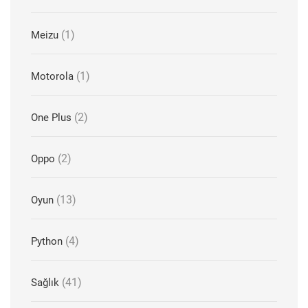
(1)
Meizu
(1)
Motorola
(2)
One Plus
(2)
Oppo
(13)
Oyun
(4)
Python
(41)
Sağlık