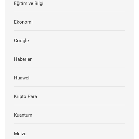
Eğitim ve Bilgi
Ekonomi
Google
Haberler
Huawei
Kripto Para
Kuantum
Meizu