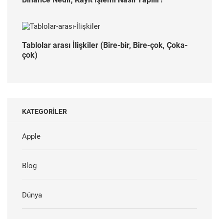
Tablolar arası İlişkiler (Bire-bir, Bire-çok, Çoka-
çok)
KATEGORILER
Apple
Blog
Dünya