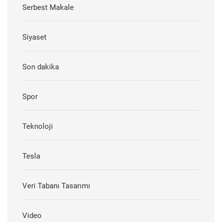
Serbest Makale
Siyaset
Son dakika
Spor
Teknoloji
Tesla
Veri Tabanı Tasarımı
Video