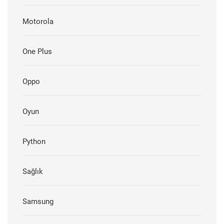
Motorola
One Plus
Oppo
Oyun
Python
Sağlık
Samsung