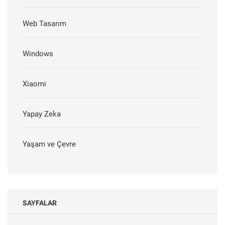
Web Tasarım
Windows
Xiaomi
Yapay Zeka
Yaşam ve Çevre
SAYFALAR