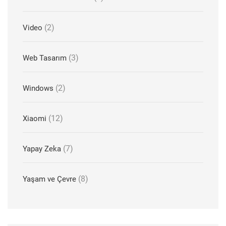
(2)
Video
(3)
Web Tasarım
(2)
Windows
(12)
Xiaomi
(7)
Yapay Zeka
(8)
Yaşam ve Çevre