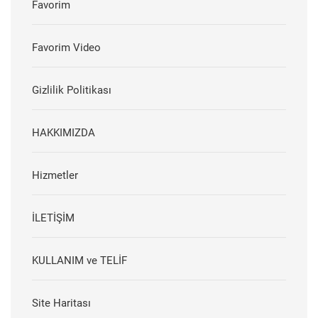
Favorim
Favorim Video
Gizlilik Politikası
HAKKIMIZDA
Hizmetler
İLETİŞİM
KULLANIM ve TELİF
Site Haritası