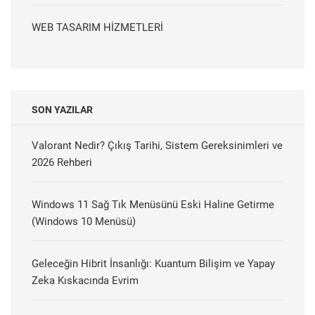
WEB TASARIM HİZMETLERİ
SON YAZILAR
Valorant Nedir? Çıkış Tarihi, Sistem Gereksinimleri ve
2026 Rehberi
Windows 11 Sağ Tık Menüsünü Eski Haline Getirme
(Windows 10 Menüsü)
Geleceğin Hibrit İnsanlığı: Kuantum Bilişim ve Yapay
Zeka Kıskacında Evrim