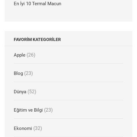
En İyi 10 Termal Macun
FAVORIM KATEGORILER
(26)
Apple
(23)
Blog
(52)
Dünya
(23)
Eğitim ve Bilgi
(32)
Ekonomi