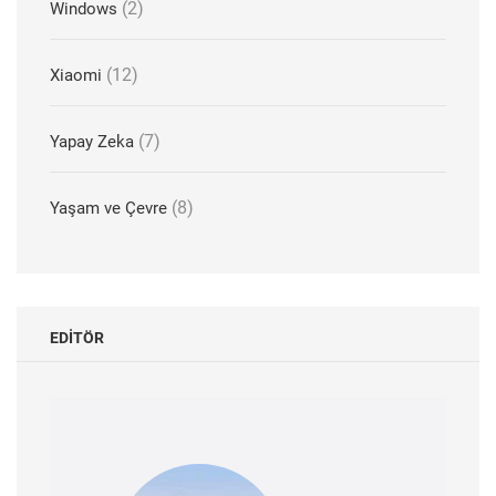
(2)
Windows
(12)
Xiaomi
(7)
Yapay Zeka
(8)
Yaşam ve Çevre
EDITÖR