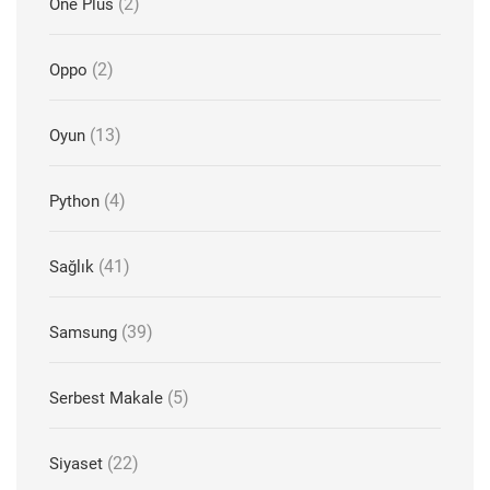
(2)
One Plus
(2)
Oppo
(13)
Oyun
(4)
Python
(41)
Sağlık
(39)
Samsung
(5)
Serbest Makale
(22)
Siyaset