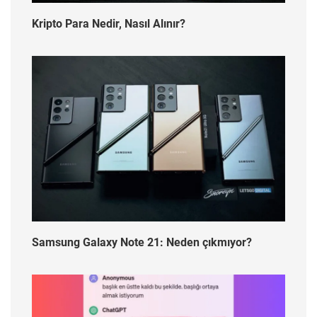
Kripto Para Nedir, Nasıl Alınır?
Samsung Galaxy Note 21: Neden çıkmıyor?