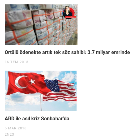
Örtülü ödenekte artık tek söz sahibi: 3.7 milyar emrinde
16 TEM 2018
ABD ile asıl kriz Sonbahar’da
5 MAR 2018
ENES