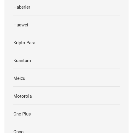
Haberler
Huawei
Kripto Para
Kuantum
Meizu
Motorola
One Plus
Oppo