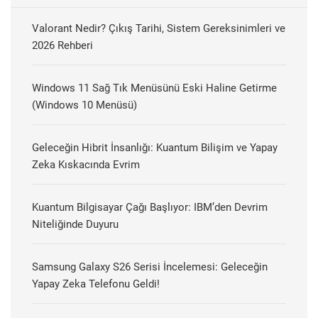
Valorant Nedir? Çıkış Tarihi, Sistem Gereksinimleri ve
2026 Rehberi
Windows 11 Sağ Tık Menüsünü Eski Haline Getirme
(Windows 10 Menüsü)
Geleceğin Hibrit İnsanlığı: Kuantum Bilişim ve Yapay
Zeka Kıskacında Evrim
Kuantum Bilgisayar Çağı Başlıyor: IBM’den Devrim
Niteliğinde Duyuru
Samsung Galaxy S26 Serisi İncelemesi: Geleceğin
Yapay Zeka Telefonu Geldi!