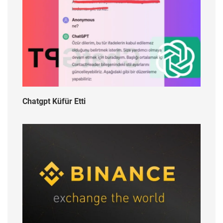
Chatgpt Küfür Etti