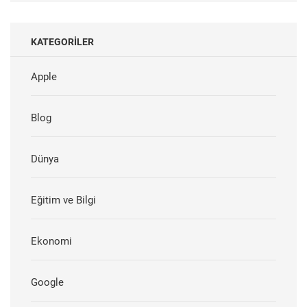
KATEGORILER
Apple
Blog
Dünya
Eğitim ve Bilgi
Ekonomi
Google