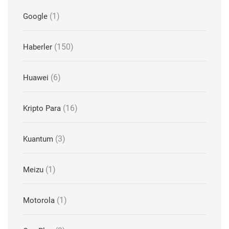
(1)
Google
(150)
Haberler
(6)
Huawei
(16)
Kripto Para
(3)
Kuantum
(1)
Meizu
(1)
Motorola