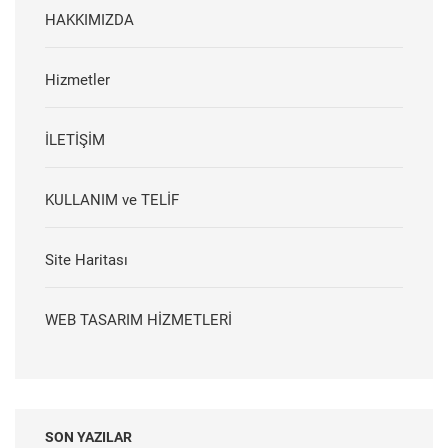
HAKKIMIZDA
Hizmetler
İLETİŞİM
KULLANIM ve TELİF
Site Haritası
WEB TASARIM HİZMETLERİ
SON YAZILAR