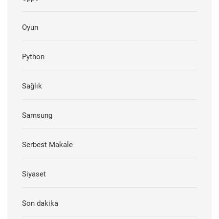
Oyun
Python
Sağlık
Samsung
Serbest Makale
Siyaset
Son dakika