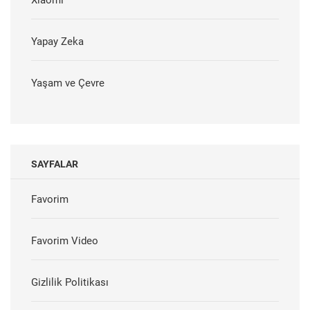
Xiaomi
Yapay Zeka
Yaşam ve Çevre
SAYFALAR
Favorim
Favorim Video
Gizlilik Politikası