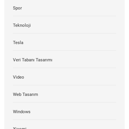
Spor
Teknoloji
Tesla
Veri Tabanı Tasarımı
Video
Web Tasarım
Windows