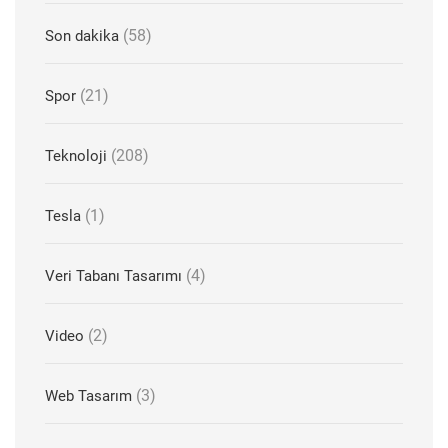
(58)
Son dakika
(21)
Spor
(208)
Teknoloji
(1)
Tesla
(4)
Veri Tabanı Tasarımı
(2)
Video
(3)
Web Tasarım