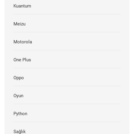
Kuantum
Meizu
Motorola
One Plus
Oppo
Oyun
Python
Sağlık