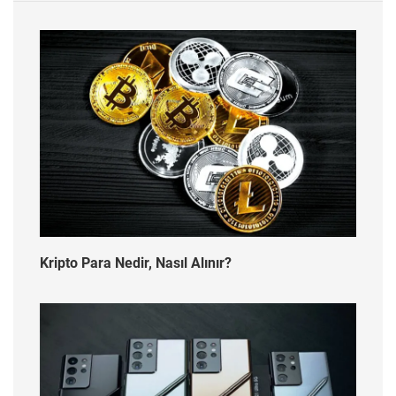
Kripto Para Nedir, Nasıl Alınır?