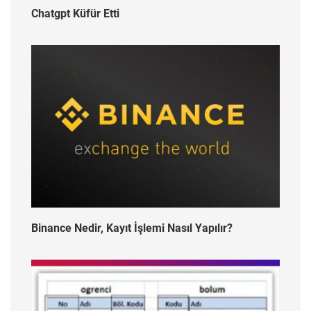
Chatgpt Küfür Etti
Binance Nedir, Kayıt İşlemi Nasıl Yapılır?