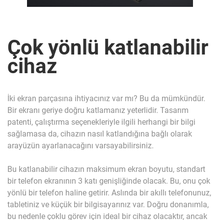
Çok yönlü katlanabilir
cihaz
İki ekran parçasına ihtiyacınız var mı? Bu da mümkündür.
Bir ekranı geriye doğru katlamanız yeterlidir. Tasarım
patenti, çalıştırma seçenekleriyle ilgili herhangi bir bilgi
sağlamasa da, cihazın nasıl katlandığına bağlı olarak
arayüzün ayarlanacağını varsayabilirsiniz.
Bu katlanabilir cihazın maksimum ekran boyutu, standart
bir telefon ekranının 3 katı genişliğinde olacak. Bu, onu çok
yönlü bir telefon haline getirir. Aslında bir akıllı telefonunuz,
tabletiniz ve küçük bir bilgisayarınız var. Doğru donanımla,
bu nedenle çoklu görev için ideal bir cihaz olacaktır, ancak