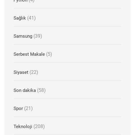
Python
(41)
Sağlık
(39)
Samsung
(5)
Serbest Makale
(22)
Siyaset
(58)
Son dakika
(21)
Spor
(208)
Teknoloji