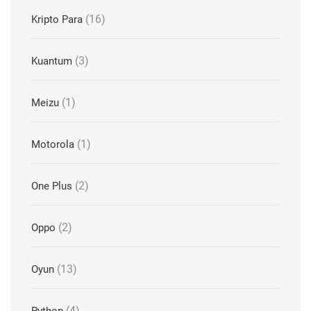
(16)
Kripto Para
(3)
Kuantum
(1)
Meizu
(1)
Motorola
(2)
One Plus
(2)
Oppo
(13)
Oyun
(4)