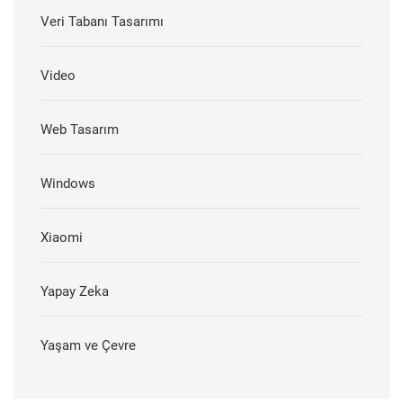
Veri Tabanı Tasarımı
Video
Web Tasarım
Windows
Xiaomi
Yapay Zeka
Yaşam ve Çevre