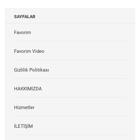
SAYFALAR
Favorim
Favorim Video
Gizlilik Politikası
HAKKIMIZDA
Hizmetler
İLETİŞİM