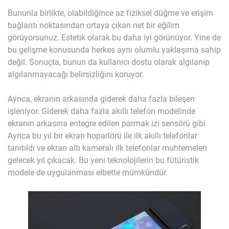
Bununla birlikte, olabildiğince az fiziksel düğme ve erişim
bağlantı noktasından ortaya çıkan net bir eğilim
görüyorsunuz. Estetik olarak bu daha iyi görünüyor. Yine de
bu gelişme konusunda herkes aynı olumlu yaklaşıma sahip
değil. Sonuçta, bunun da kullanıcı dostu olarak algılanıp
algılanmayacağı belirsizliğini koruyor.
Ayrıca, ekranın arkasında giderek daha fazla bileşen
işleniyor. Giderek daha fazla akıllı telefon modelinde
ekranın arkasına entegre edilen parmak izi sensörü gibi.
Ayrıca bu yıl bir ekran hoparlörü ile ilk akıllı telefonlar
tanıtıldı ve ekran altı kameralı ilk telefonlar muhtemelen
gelecek yıl çıkacak. Bu yeni teknolojilerin bu fütüristik
modele de uygulanması elbette mümkündür.