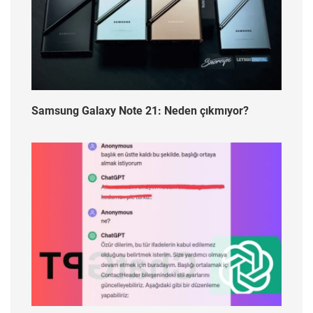
Samsung Galaxy Note 21: Neden çıkmıyor?