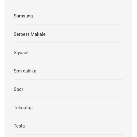
Samsung
Serbest Makale
Siyaset
Son dakika
Spor
Teknoloji
Tesla