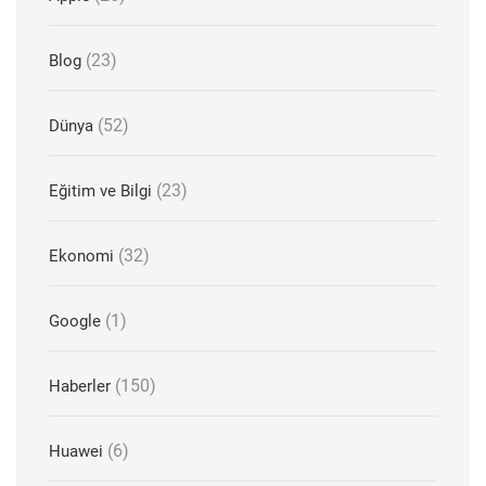
(23)
Blog
(52)
Dünya
(23)
Eğitim ve Bilgi
(32)
Ekonomi
(1)
Google
(150)
Haberler
(6)
Huawei