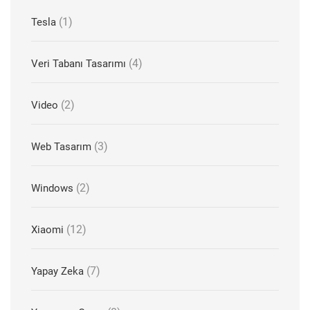
(1)
Tesla
(4)
Veri Tabanı Tasarımı
(2)
Video
(3)
Web Tasarım
(2)
Windows
(12)
Xiaomi
(7)
Yapay Zeka