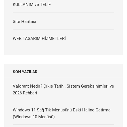
KULLANIM ve TELİF
Site Haritası
WEB TASARIM HİZMETLERİ
SON YAZILAR
Valorant Nedir? Çıkış Tarihi, Sistem Gereksinimleri ve
2026 Rehberi
Windows 11 Sağ Tık Menüsünü Eski Haline Getirme
(Windows 10 Menüsü)