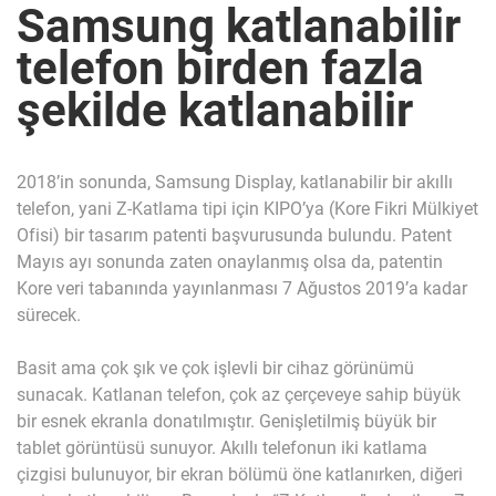
Samsung katlanabilir
telefon birden fazla
şekilde katlanabilir
2018’in sonunda, Samsung Display, katlanabilir bir akıllı
telefon, yani Z-Katlama tipi için KIPO’ya (Kore Fikri Mülkiyet
Ofisi) bir tasarım patenti başvurusunda bulundu. Patent
Mayıs ayı sonunda zaten onaylanmış olsa da, patentin
Kore veri tabanında yayınlanması 7 Ağustos 2019’a kadar
sürecek.
Basit ama çok şık ve çok işlevli bir cihaz görünümü
sunacak. Katlanan telefon, çok az çerçeveye sahip büyük
bir esnek ekranla donatılmıştır. Genişletilmiş büyük bir
tablet görüntüsü sunuyor. Akıllı telefonun iki katlama
çizgisi bulunuyor, bir ekran bölümü öne katlanırken, diğeri