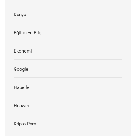
Dünya
Eğitim ve Bilgi
Ekonomi
Google
Haberler
Huawei
Kripto Para