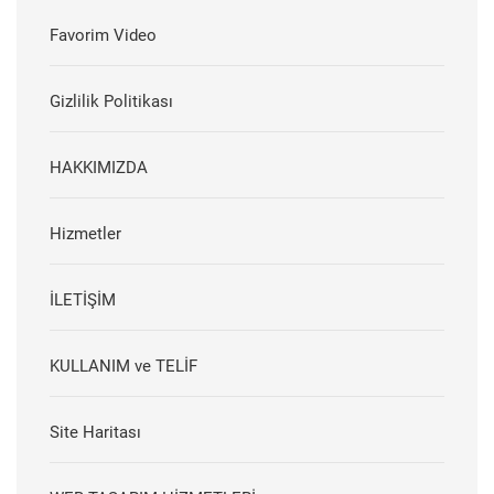
Favorim Video
Gizlilik Politikası
HAKKIMIZDA
Hizmetler
İLETİŞİM
KULLANIM ve TELİF
Site Haritası