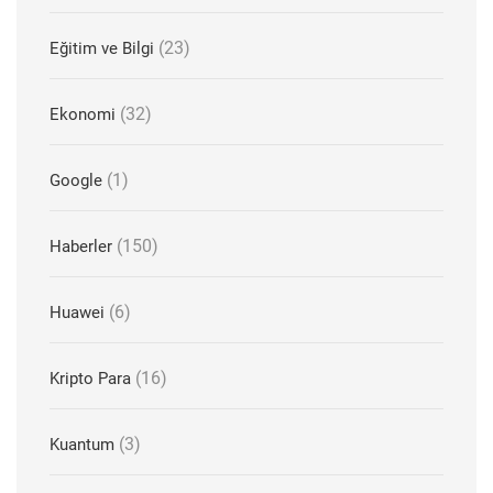
(23)
Eğitim ve Bilgi
(32)
Ekonomi
(1)
Google
(150)
Haberler
(6)
Huawei
(16)
Kripto Para
(3)
Kuantum