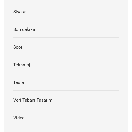
Siyaset
Son dakika
Spor
Teknoloji
Tesla
Veri Tabanı Tasarımı
Video