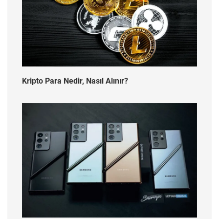
Kripto Para Nedir, Nasıl Alınır?