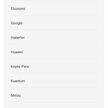
Ekonomi
Google
Haberler
Huawei
Kripto Para
Kuantum
Meizu