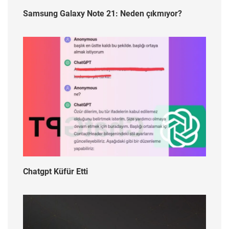
Samsung Galaxy Note 21: Neden çıkmıyor?
Chatgpt Küfür Etti