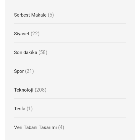
(5)
Serbest Makale
(22)
Siyaset
(58)
Son dakika
(21)
Spor
(208)
Teknoloji
(1)
Tesla
(4)
Veri Tabanı Tasarımı