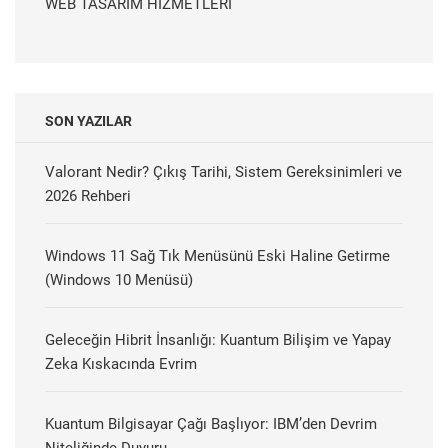
WEB TASARIM HİZMETLERİ
SON YAZILAR
Valorant Nedir? Çıkış Tarihi, Sistem Gereksinimleri ve
2026 Rehberi
Windows 11 Sağ Tık Menüsünü Eski Haline Getirme
(Windows 10 Menüsü)
Geleceğin Hibrit İnsanlığı: Kuantum Bilişim ve Yapay
Zeka Kıskacında Evrim
Kuantum Bilgisayar Çağı Başlıyor: IBM’den Devrim
Niteliğinde Duyuru