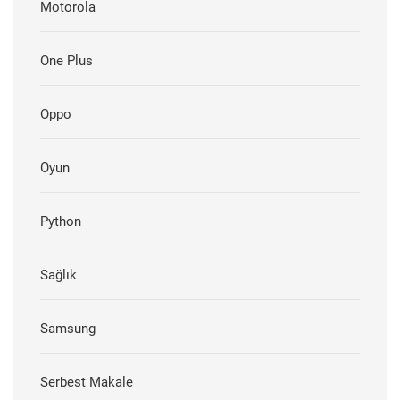
Motorola
One Plus
Oppo
Oyun
Python
Sağlık
Samsung
Serbest Makale