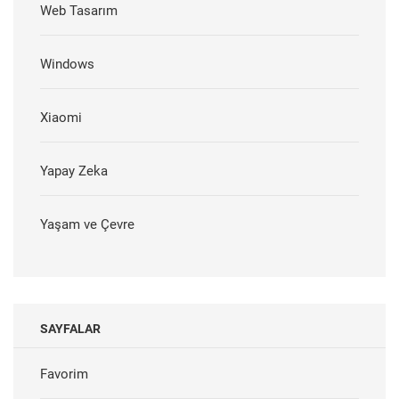
Web Tasarım
Windows
Xiaomi
Yapay Zeka
Yaşam ve Çevre
SAYFALAR
Favorim