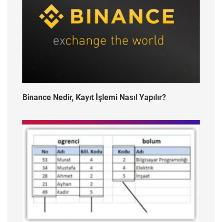
Binance Nedir, Kayıt İşlemi Nasıl Yapılır?