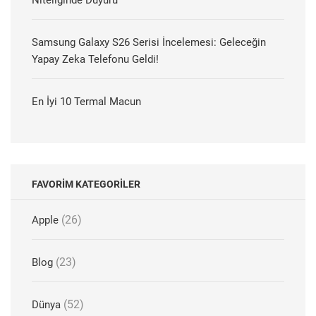
Samsung Galaxy S26 Serisi İncelemesi: Geleceğin
Yapay Zeka Telefonu Geldi!
En İyi 10 Termal Macun
FAVORIM KATEGORILER
(26)
Apple
(23)
Blog
(52)
Dünya