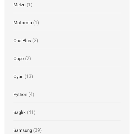
(1)
Meizu
(1)
Motorola
(2)
One Plus
(2)
Oppo
(13)
Oyun
(4)
Python
(41)
Sağlık
(39)
Samsung